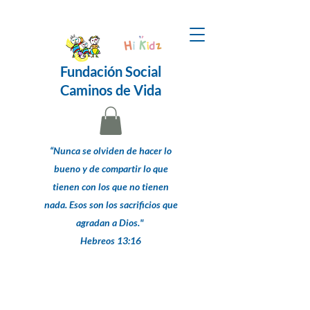
Fundación Social
Caminos de Vida
“Nunca se olviden de hacer lo
bueno y de compartir lo que
tienen con los que no tienen
nada. Esos son los sacrificios que
agradan a Dios."
Hebreos 13:16