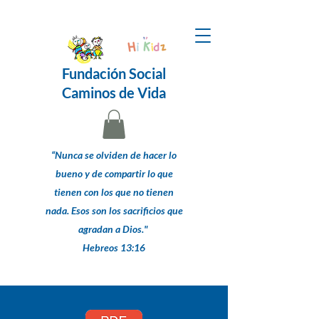
Fundación Social
Caminos de Vida
“Nunca se olviden de hacer lo
bueno y de compartir lo que
tienen con los que no tienen
nada. Esos son los sacrificios que
agradan a Dios."
Hebreos 13:16